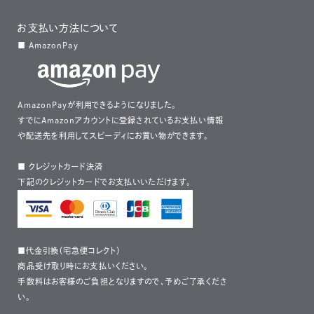
お支払い方法について
■ AmazonPay
AmazonPayが利用できるようになりました。
すでにAmazonアカウントに登録されているお支払い情報
や配送先を利用してスピーディにお買い物ができます。
■ クレジットカード決済
下記のクレジットカードでお支払いいただけます。
■代金引換（宅急便コレクト）
商品受け取り時にお支払いください。
手数料はお客様のご負担となりますので、予めご了承くださ
い。