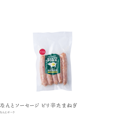
なんとソーセージ ピリ辛たまねぎ
なんとポーク