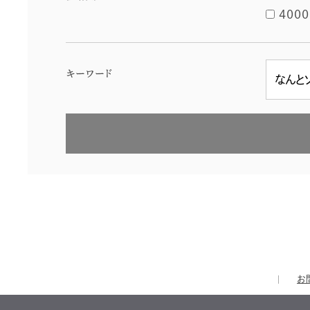
4000
キーワード
お