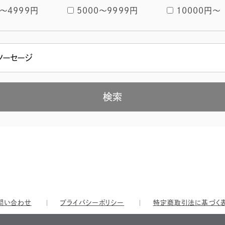
〜4999円
5000〜9999円
10000円〜
問い合わせ
プライバシーポリシー
特定商取引法に基づく