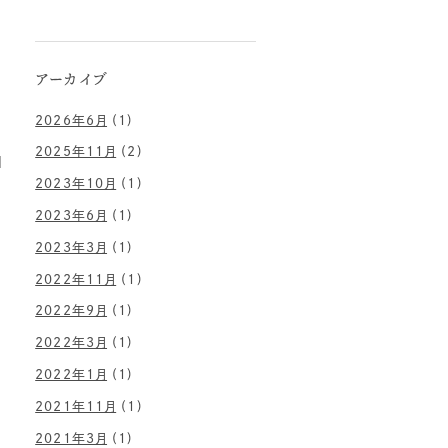
アーカイブ
2026年6月
(1)
2025年11月
(2)
1
2023年10月
(1)
2023年6月
(1)
2023年3月
(1)
2022年11月
(1)
2022年9月
(1)
2022年3月
(1)
2022年1月
(1)
2021年11月
(1)
2021年3月
(1)