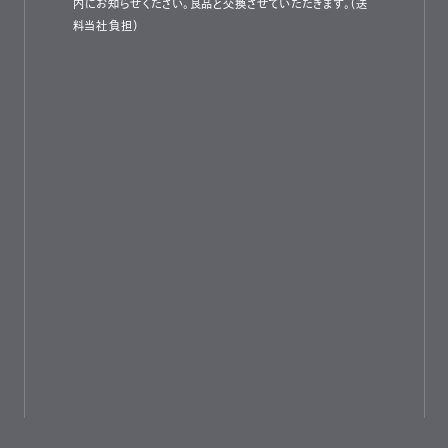
内にお知らせください。良品と交換させていただきます。（送
料当社負担）