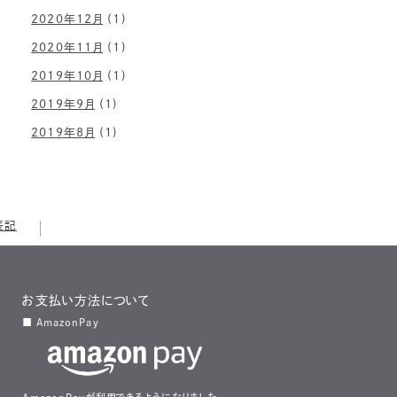
2020年12月
(1)
2020年11月
(1)
2019年10月
(1)
2019年9月
(1)
2019年8月
(1)
表記
お支払い方法について
■ AmazonPay