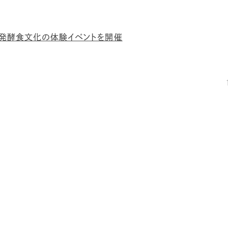
の発酵食文化の体験イベントを開催