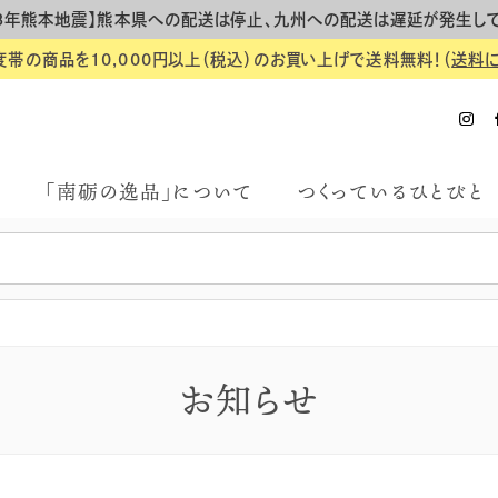
8年熊本地震】熊本県への配送は停止、九州への配送は遅延が発生し
度帯の商品を10,000円以上（税込）のお買い上げで送料無料！（
送料
「南砺の逸品」について
つくっているひとびと
お知らせ