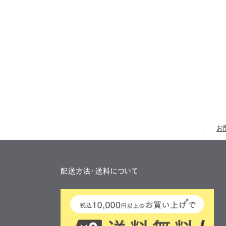
お
配送方法・送料について