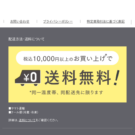
お問い合わせ
プライバシーポリシー
特定商取引法に基づく表記
配送方法・送料について
■ヤマト運輸
■クール便（冷蔵・冷凍）
詳細は、
送料について
をご確認ください。