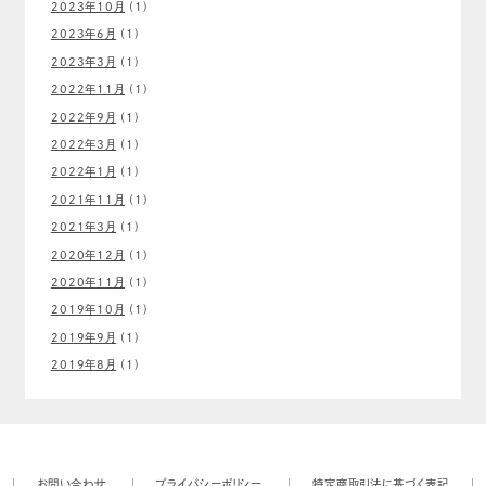
2023年10月
(1)
2023年6月
(1)
2023年3月
(1)
2022年11月
(1)
2022年9月
(1)
2022年3月
(1)
2022年1月
(1)
2021年11月
(1)
2021年3月
(1)
2020年12月
(1)
2020年11月
(1)
2019年10月
(1)
2019年9月
(1)
2019年8月
(1)
お問い合わせ
プライバシーポリシー
特定商取引法に基づく表記