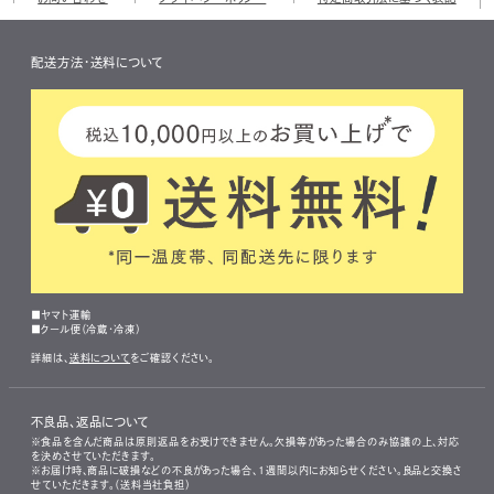
配送方法・送料について
■ヤマト運輸
■クール便（冷蔵・冷凍）
詳細は、
送料について
をご確認ください。
不良品、返品について
※食品を含んだ商品は原則返品をお受けできません。欠損等があった場合のみ協議の上、対応
を決めさせていただきます。
※お届け時、商品に破損などの不良があった場合、1週間以内にお知らせください。良品と交換さ
せていただきます。（送料当社負担）