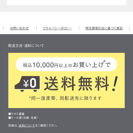
お問い合わせ
プライバシーポリシー
特定商取引法に基づく表記
配送方法・送料について
■ヤマト運輸
■クール便（冷蔵・冷凍）
詳細は、
送料について
をご確認ください。