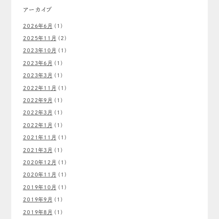
アーカイブ
2026年6月
(1)
2025年11月
(2)
2023年10月
(1)
2023年6月
(1)
2023年3月
(1)
2022年11月
(1)
2022年9月
(1)
2022年3月
(1)
2022年1月
(1)
2021年11月
(1)
2021年3月
(1)
2020年12月
(1)
2020年11月
(1)
2019年10月
(1)
2019年9月
(1)
2019年8月
(1)