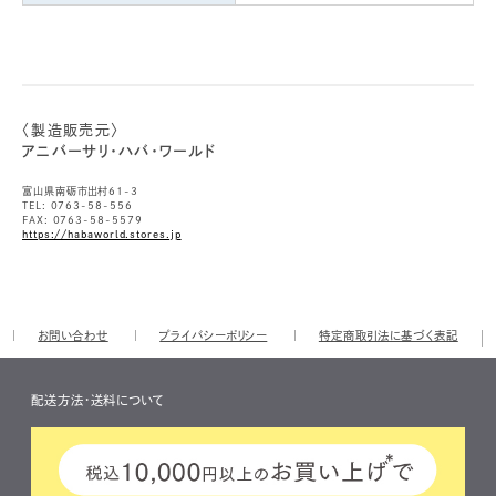
〈製造販売元〉
アニバーサリ・ハバ・ワールド
富山県南砺市出村61-3
TEL: 0763-58-556
FAX: 0763-58-5579
https://habaworld.stores.jp
お問い合わせ
プライバシーポリシー
特定商取引法に基づく表記
配送方法・送料について