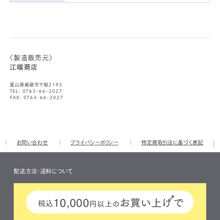
〈製造販売元〉
江端商店
富山県南砺市下梨2193
TEL: 0763-66-2027
FAX: 0763-66-2027
お問い合わせ
プライバシーポリシー
特定商取引法に基づく表記
配送方法・送料について