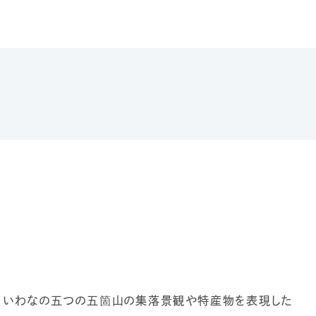
ば、いわなの五つの五箇山の集落景観や特産物を表現した