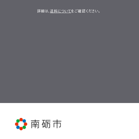
詳細は、
送料について
をご確認ください。