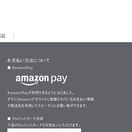
表記
お支払い方法について
■ AmazonPay
AmazonPayが利用できるようになりました。
すでにAmazonアカウントに登録されているお支払い情報
や配送先を利用してスピーディにお買い物ができます。
■ クレジットカード決済
下記のクレジットカードでお支払いいただけます。