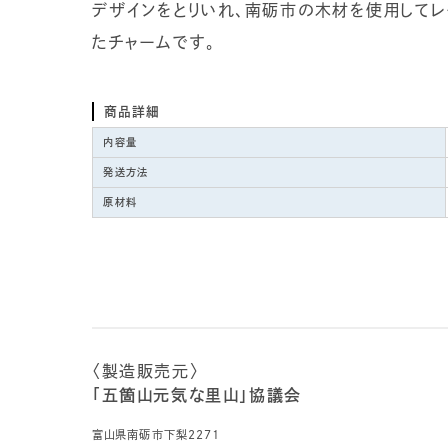
デザインをとりいれ、南砺市の木材を使用してレ
たチャームです。
商品詳細
内容量
発送方法
原材料
〈製造販売元〉
「五箇山元気な里山」協議会
富山県南砺市下梨2271