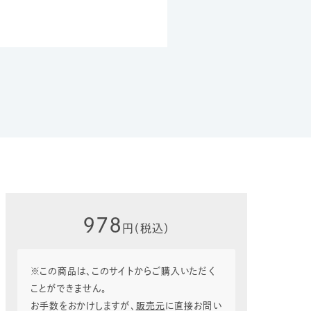
978
円（税込）
※この商品は、このサイトからご購入いただく
ことができません。
お手数をおかけしますが、
販売元
に直接お問い