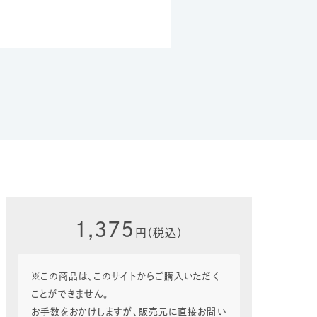
1,375
円（税込）
※この商品は、このサイトからご購入いただく
ことができません。
お手数をおかけしますが、
販売元
に直接お問い