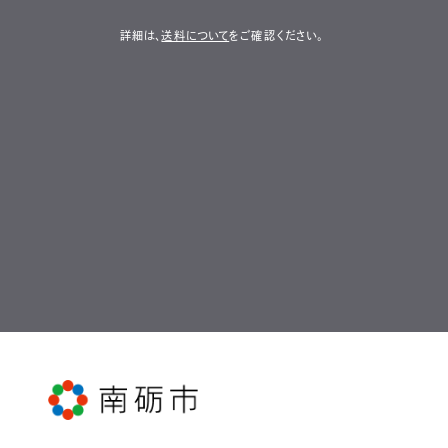
詳細は、
送料について
をご確認ください。