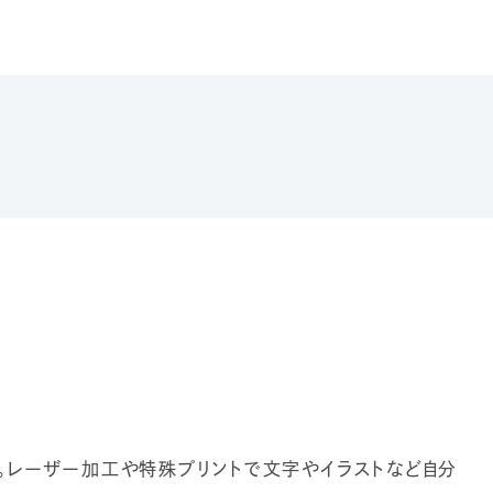
。レーザー加工や特殊プリントで文字やイラストなど自分