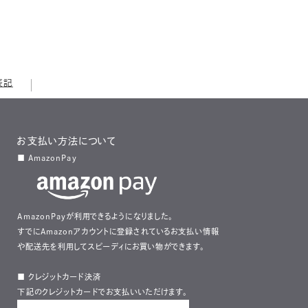
表記
お支払い方法について
■ AmazonPay
AmazonPayが利用できるようになりました。
すでにAmazonアカウントに登録されているお支払い情報
や配送先を利用してスピーディにお買い物ができます。
■ クレジットカード決済
下記のクレジットカードでお支払いいただけます。