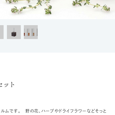
セット
ルムです。 野の花、ハーブやドライフラワーなどそっと