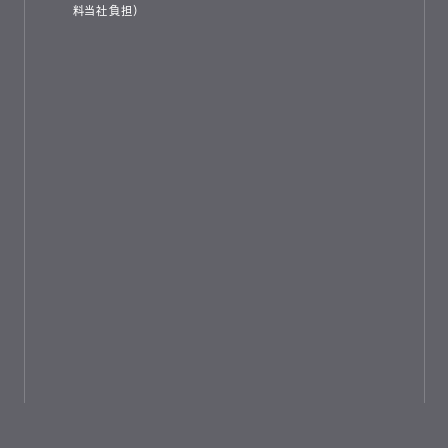
料当社負担）