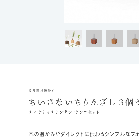
和泉家具製作所
ちいさないちりんざし ３個
チイサナイチリンザシ サンコセット
木の温かみがダイレクトに伝わるシンプルなフォ