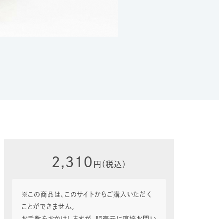
2,310
円（税込）
※この商品は、このサイトからご購入いただく
ことができません。
お手数をおかけしますが、
販売元
に直接お問い