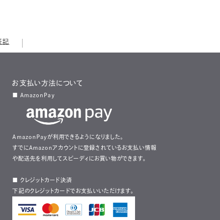
表記
お支払い方法について
■ AmazonPay
AmazonPayが利用できるようになりました。
すでにAmazonアカウントに登録されているお支払い情報
や配送先を利用してスピーディにお買い物ができます。
■ クレジットカード決済
下記のクレジットカードでお支払いいただけます。