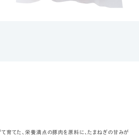
て育てた、栄養満点の豚肉を原料に、たまねぎの甘みが