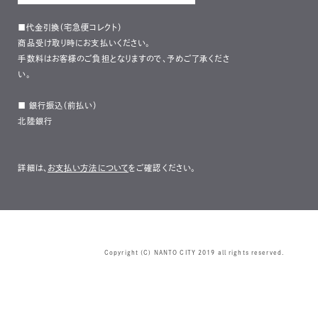
■代金引換（宅急便コレクト）
商品受け取り時にお支払いください。
手数料はお客様のご負担となりますので、予めご了承くださ
い。
■ 銀行振込（前払い）
北陸銀行
詳細は、
お支払い方法について
をご確認ください。
Copyright (C) NANTO CITY 2019 all rights reserved.