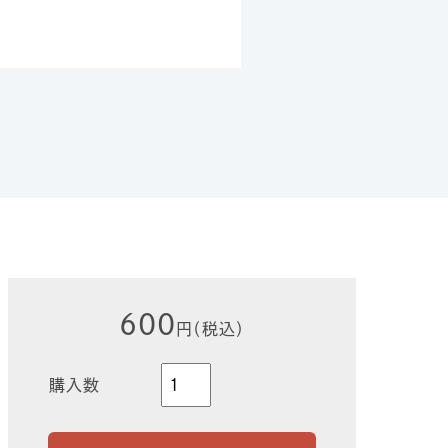
600
円（税込）
購入数