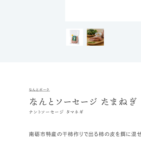
なんとポーク
なんとソーセージ たまねぎ
ナントソーセージ タマネギ
南砺市特産の干柿作りで出る柿の皮を餌に混ぜ