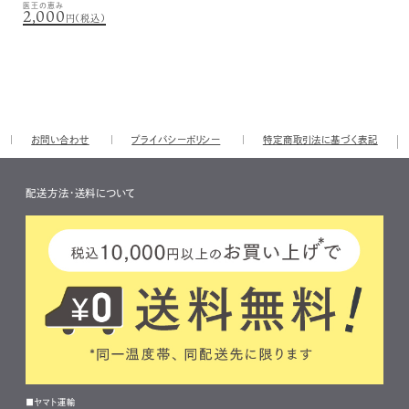
医王の恵み
2,000
円（税込）
お問い合わせ
プライバシーポリシー
特定商取引法に基づく表記
配送方法・送料について
■ヤマト運輸