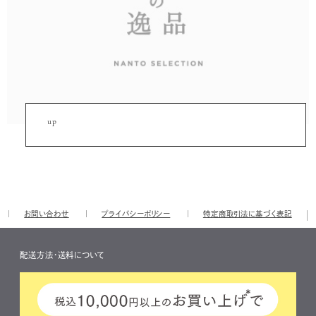
up
お問い合わせ
プライバシーポリシー
特定商取引法に基づく表記
配送方法・送料について