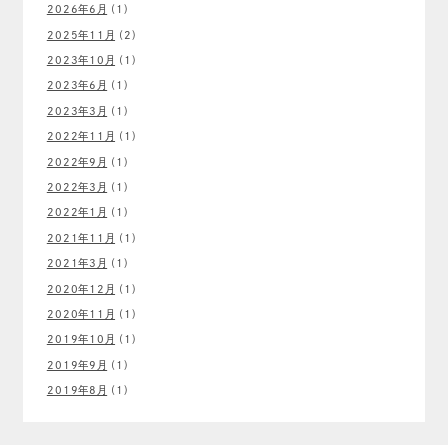
2026年6月
(1)
2025年11月
(2)
2023年10月
(1)
2023年6月
(1)
2023年3月
(1)
2022年11月
(1)
2022年9月
(1)
2022年3月
(1)
2022年1月
(1)
2021年11月
(1)
2021年3月
(1)
2020年12月
(1)
2020年11月
(1)
2019年10月
(1)
2019年9月
(1)
2019年8月
(1)