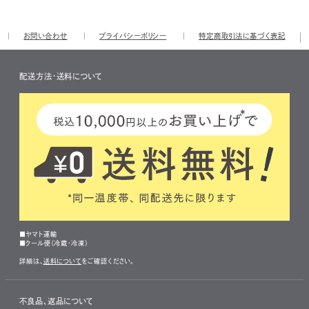
お問い合わせ
プライバシーポリシー
特定商取引法に基づく表記
配送方法・送料について
■ヤマト運輸
■クール便（冷蔵・冷凍）
詳細は、
送料について
をご確認ください。
不良品、返品について