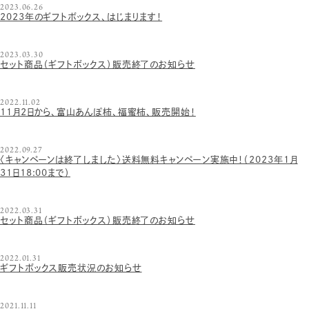
2023.06.26
2023年のギフトボックス、はじまります！
2023.03.30
セット商品（ギフトボックス）販売終了のお知らせ
2022.11.02
11月2日から、富山あんぽ柿、福蜜柿、販売開始！
2022.09.27
〈キャンペーンは終了しました〉送料無料キャンペーン実施中！（2023年1月
31日18:00まで）
2022.03.31
セット商品（ギフトボックス）販売終了のお知らせ
2022.01.31
ギフトボックス販売状況のお知らせ
2021.11.11