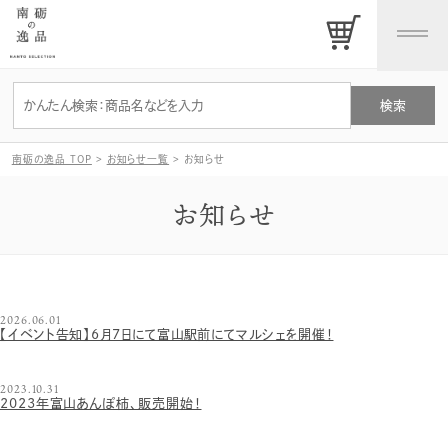
南砺の逸品 TOP
>
お知らせ一覧
>
お知らせ
お知らせ
2026.06.01
【イベント告知】6月7日にて富山駅前にてマルシェを開催！
2023.10.31
2023年富山あんぽ柿、販売開始！