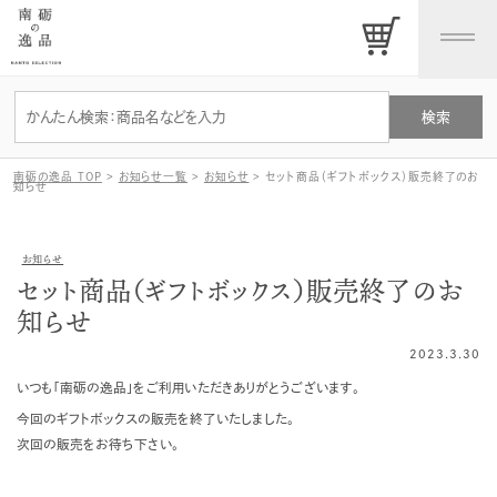
南砺の逸品 TOP
>
お知らせ一覧
>
お知らせ
>
セット商品（ギフトボックス）販売終了のお
知らせ
お知らせ
セット商品（ギフトボックス）販売終了のお
知らせ
2023.3.30
いつも「南砺の逸品」をご利用いただきありがとうございます。
今回のギフトボックスの販売を終了いたしました。
次回の販売をお待ち下さい。