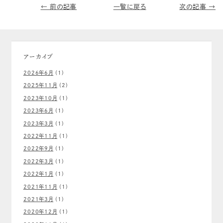
← 前の記事
一覧に戻る
次の記事 →
アーカイブ
2026年6月
(1)
2025年11月
(2)
2023年10月
(1)
2023年6月
(1)
2023年3月
(1)
2022年11月
(1)
2022年9月
(1)
2022年3月
(1)
2022年1月
(1)
2021年11月
(1)
2021年3月
(1)
2020年12月
(1)