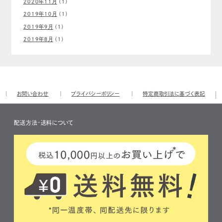
2020年11月
(1)
2019年10月
(1)
2019年9月
(1)
2019年8月
(1)
お問い合わせ
プライバシーポリシー
特定商取引法に基づく表記
配送方法・送料について