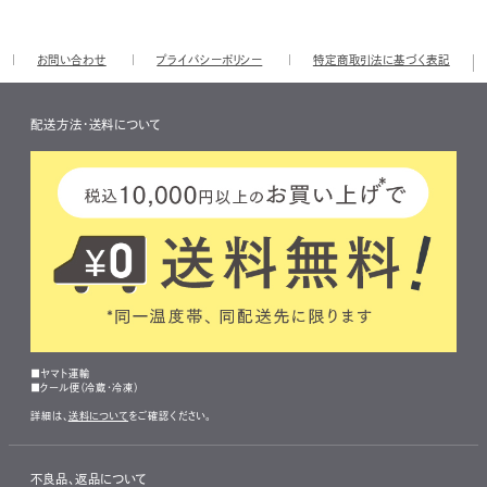
お問い合わせ
プライバシーポリシー
特定商取引法に基づく表記
配送方法・送料について
■ヤマト運輸
■クール便（冷蔵・冷凍）
詳細は、
送料について
をご確認ください。
不良品、返品について