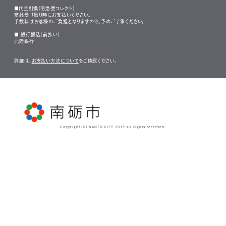
■代金引換（宅急便コレクト）
商品受け取り時にお支払いください。
手数料はお客様のご負担となりますので、予めご了承ください。
■ 銀行振込（前払い）
北陸銀行
詳細は、
お支払い方法について
をご確認ください。
Copyright (C) NANTO CITY 2019 all rights reserved.