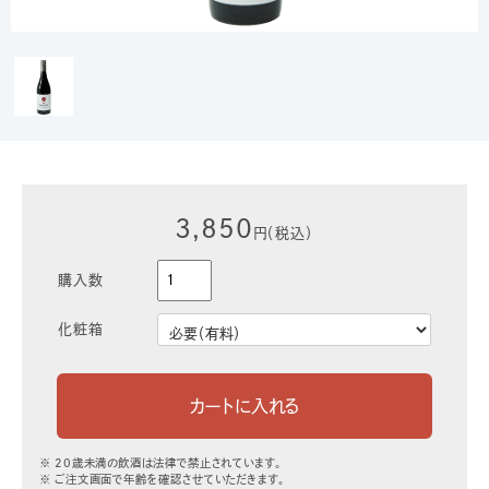
3,850
円（税込）
購入数
化粧箱
※ 20歳未満の飲酒は法律で禁止されています。
※ ご注文画面で年齢を確認させていただきます。