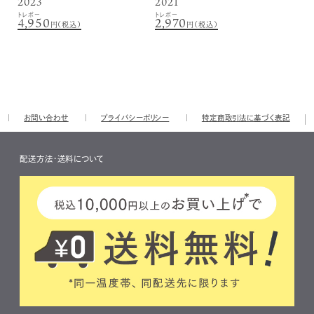
2023
2021
トレボー
トレボー
4,950
2,970
円（税込）
円（税込）
お問い合わせ
プライバシーポリシー
特定商取引法に基づく表記
配送方法・送料について