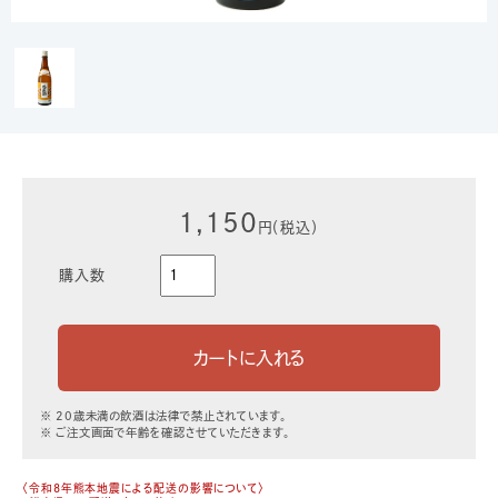
1,150
円（税込）
購入数
※ 20歳未満の飲酒は法律で禁止されています。
※ ご注文画面で年齢を確認させていただきます。
〈令和8年熊本地震による配送の影響について〉