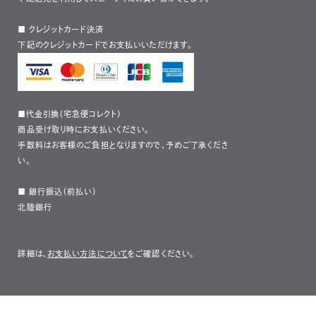
■ クレジットカード決済
下記のクレジットカードでお支払いいただけます。
■代金引換（宅急便コレクト）
商品受け取り時にお支払いください。
手数料はお客様のご負担となりますので、予めご了承くださ
い。
■ 銀行振込（前払い）
北陸銀行
詳細は、
お支払い方法について
をご確認ください。