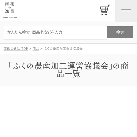
南砺の逸品 TOP
>
商品
>
ふくの農産加工運営協議会
「ふくの農産加工運営協議会」の商
品一覧