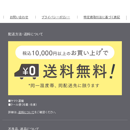
お問い合わせ
プライバシーポリシー
特定商取引法に基づく表記
配送方法・送料について
■ヤマト運輸
■クール便（冷蔵・冷凍）
詳細は、
送料について
をご確認ください。
不良品、返品について