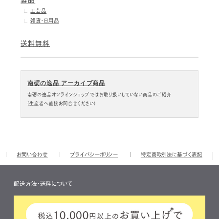
製品
工芸品
雑貨・日用品
送料無料
南砺の逸品 アーカイブ商品
南砺の逸品オンラインショップではお取り扱いしていない商品のご紹介
(生産者へ直接お問合せください)
お問い合わせ
プライバシーポリシー
特定商取引法に基づく表記
配送方法・送料について