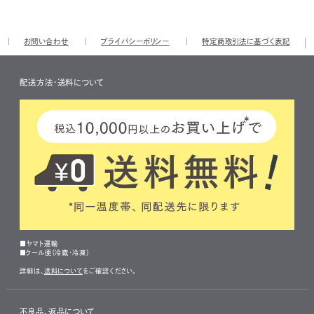
お問い合わせ
プライバシーポリシー
特定商取引法に基づく表記
配送方法・送料について
■ヤマト運輸
■クール便（冷蔵・冷凍）
詳細は、
送料について
をご確認ください。
不良品、返品について