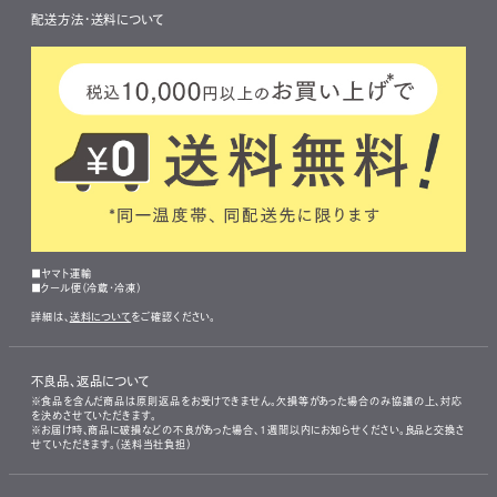
配送方法・送料について
■ヤマト運輸
■クール便（冷蔵・冷凍）
詳細は、
送料について
をご確認ください。
不良品、返品について
※食品を含んだ商品は原則返品をお受けできません。欠損等があった場合のみ協議の上、対応
を決めさせていただきます。
※お届け時、商品に破損などの不良があった場合、1週間以内にお知らせください。良品と交換さ
せていただきます。（送料当社負担）