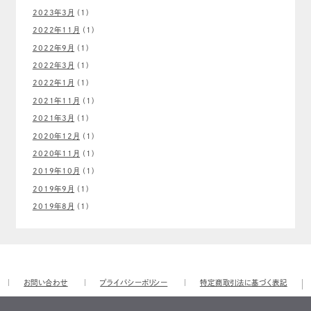
2023年3月
(1)
2022年11月
(1)
2022年9月
(1)
2022年3月
(1)
2022年1月
(1)
2021年11月
(1)
2021年3月
(1)
2020年12月
(1)
2020年11月
(1)
2019年10月
(1)
2019年9月
(1)
2019年8月
(1)
お問い合わせ
プライバシーポリシー
特定商取引法に基づく表記