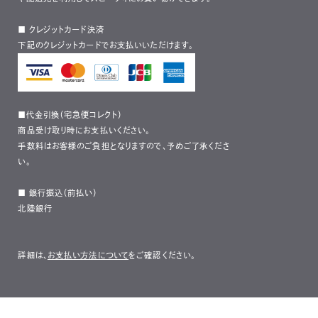
■ クレジットカード決済
下記のクレジットカードでお支払いいただけます。
■代金引換（宅急便コレクト）
商品受け取り時にお支払いください。
手数料はお客様のご負担となりますので、予めご了承くださ
い。
■ 銀行振込（前払い）
北陸銀行
詳細は、
お支払い方法について
をご確認ください。