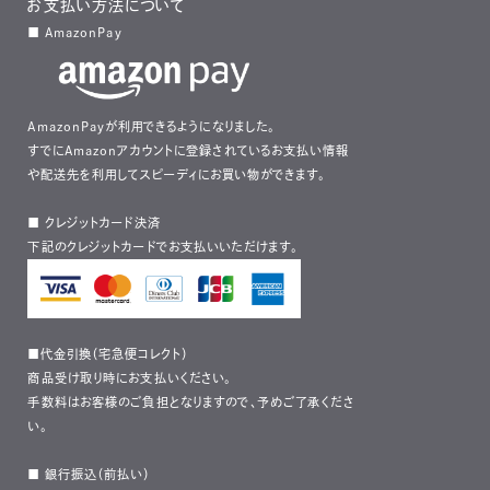
お支払い方法について
■ AmazonPay
AmazonPayが利用できるようになりました。
すでにAmazonアカウントに登録されているお支払い情報
や配送先を利用してスピーディにお買い物ができます。
■ クレジットカード決済
下記のクレジットカードでお支払いいただけます。
■代金引換（宅急便コレクト）
商品受け取り時にお支払いください。
手数料はお客様のご負担となりますので、予めご了承くださ
い。
■ 銀行振込（前払い）