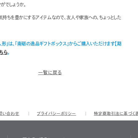
がでしょうか。
気持ちを豊かにするアイテムなので、友人や家族への、ちょっとした
人形」は、「南砺の逸品ギフトボックス」からご購入いただけます【期
ちら
。
一覧に戻る
問い合わせ
プライバシーポリシー
特定商取引法に基づく