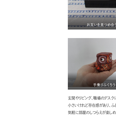
お互いを見つめ合
手乗りふくろう
玄関やリビング、職場のデスク
小さいけれど存在感があり、ふ
気軽に部屋のしつらえが楽しめ