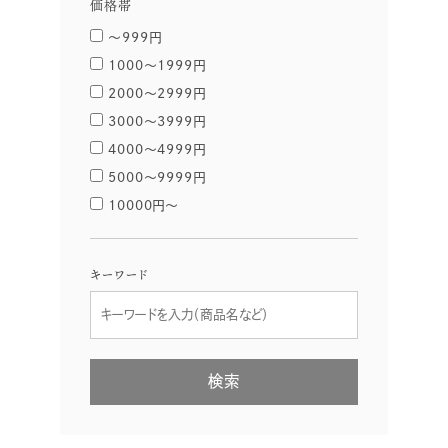
価格帯
〜999円
1000〜1999円
2000〜2999円
3000〜3999円
4000〜4999円
5000〜9999円
10000円〜
キーワード