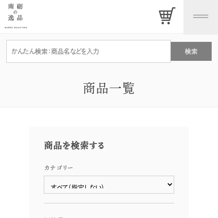
商品一覧
商品を検索する
カテゴリー