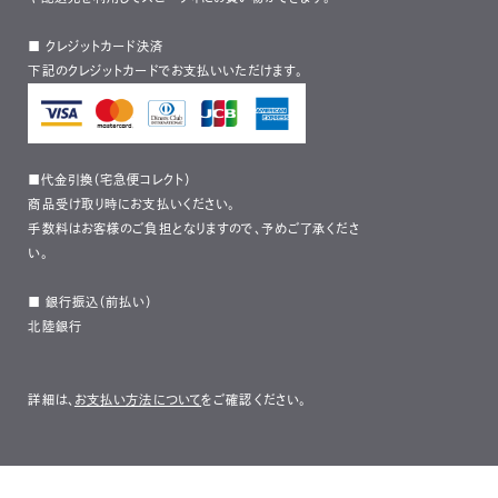
■ クレジットカード決済
下記のクレジットカードでお支払いいただけます。
■代金引換（宅急便コレクト）
商品受け取り時にお支払いください。
手数料はお客様のご負担となりますので、予めご了承くださ
い。
■ 銀行振込（前払い）
北陸銀行
詳細は、
お支払い方法について
をご確認ください。