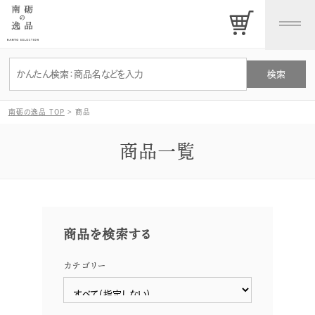
南砺の逸品 TOP
>
商品
商品一覧
商品を検索する
カテゴリー