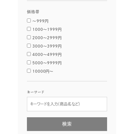
価格帯
〜999円
1000〜1999円
2000〜2999円
3000〜3999円
4000〜4999円
5000〜9999円
10000円〜
キーワード